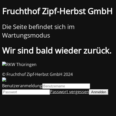
Fruchthof Zipf-Herbst GmbH
Die Seite befindet sich im
Wartungsmodus
Wir sind bald wieder zurück.
© Fruchthof Zipf-Herbst GmbH 2024
Benutzeranmeldung
Passwort vergessen