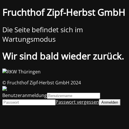
Fruchthof Zipf-Herbst GmbH
Die Seite befindet sich im
Wartungsmodus
Wir sind bald wieder zurück.
© Fruchthof Zipf-Herbst GmbH 2024
Benutzeranmeldung
Passwort vergessen